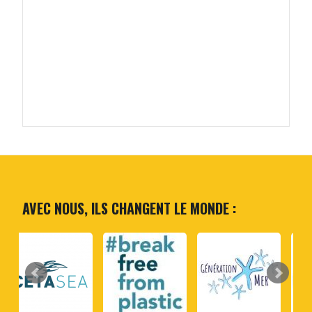
AVEC NOUS, ILS CHANGENT LE MONDE :