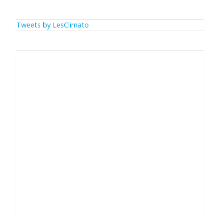
Tweets by LesClimato