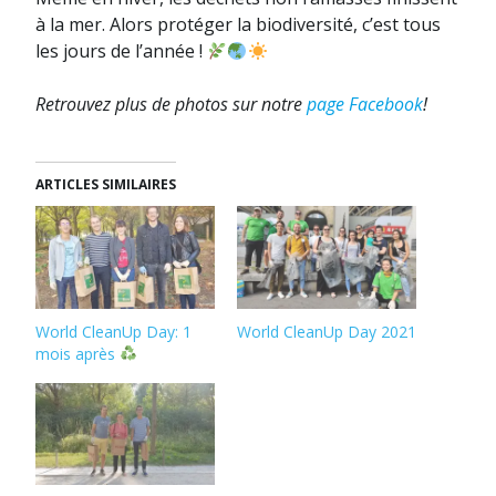
à la mer. Alors protéger la biodiversité, c’est tous
les jours de l’année !
Retrouvez plus de photos sur notre
page Facebook
!
ARTICLES SIMILAIRES
World CleanUp Day: 1
World CleanUp Day 2021
mois après