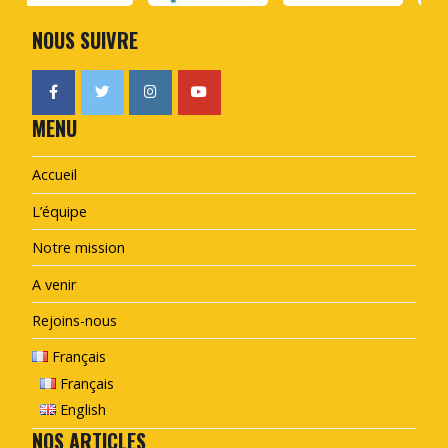
NOUS SUIVRE
MENU
Accueil
L’équipe
Notre mission
A venir
Rejoins-nous
Français
Français
English
NOS ARTICLES