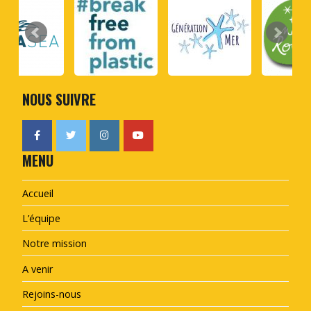
NOUS SUIVRE
MENU
Accueil
L’équipe
Notre mission
A venir
Rejoins-nous