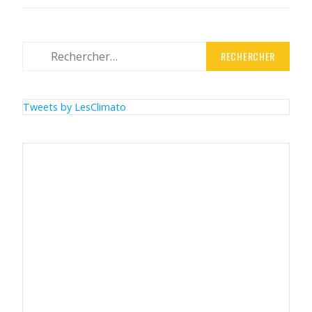
Rechercher :
Tweets by LesClimato