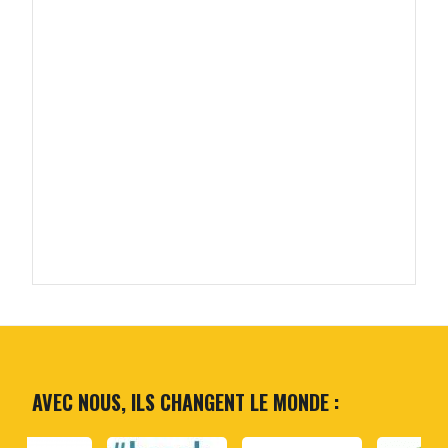
AVEC NOUS, ILS CHANGENT LE MONDE :