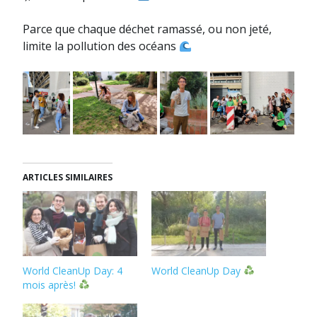
Parce que chaque déchet ramassé, ou non jeté,
limite la pollution des océans
ARTICLES SIMILAIRES
World CleanUp Day: 4
World CleanUp Day
mois après!