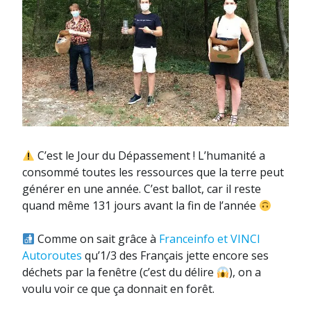
C’est le Jour du Dépassement ! L’humanité a
consommé toutes les ressources que la terre peut
générer en une année. C’est ballot, car il reste
quand même 131 jours avant la fin de l’année
Comme on sait grâce à
Franceinfo et VINCI
Autoroutes
qu’1/3 des Français jette encore ses
déchets par la fenêtre (c’est du délire
), on a
voulu voir ce que ça donnait en forêt.