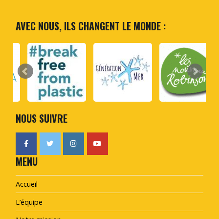
AVEC NOUS, ILS CHANGENT LE MONDE :
NOUS SUIVRE
MENU
Accueil
L’équipe