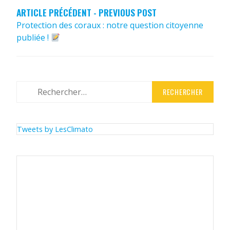
ARTICLE PRÉCÉDENT - PREVIOUS POST
Protection des coraux : notre question citoyenne
publiée !
Rechercher :
Tweets by LesClimato