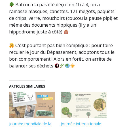
Bah on n’a pas été déçu : en 1h à 4, on a
ramassé masques, canettes, 121 mégots, paquets
de chips, verre, mouchoirs (coucou la pause pipi) et
même des documents hippiques (il y a un
hippodrome juste à côté)
C’est pourtant pas bien compliqué : pour faire
reculer le Jour du Dépassement, adoptons tous le
bon comportement ! Alors en forêt, on arrête de
balancer ses déchets
ARTICLES SIMILAIRES
Journée mondiale de la
Journée internationale