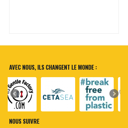
AVEC NOUS, ILS CHANGENT LE MONDE :
NOUS SUIVRE