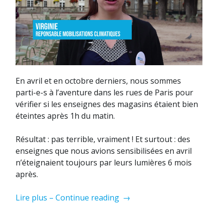
En avril et en octobre derniers, nous sommes
parti-e-s à l’aventure dans les rues de Paris pour
vérifier si les enseignes des magasins étaient bien
éteintes après 1h du matin.
Résultat : pas terrible, vraiment ! Et surtout : des
enseignes que nous avions sensibilisées en avril
n’éteignaient toujours par leurs lumières 6 mois
après.
« Une
Lire plus – Continue reading
→
politique