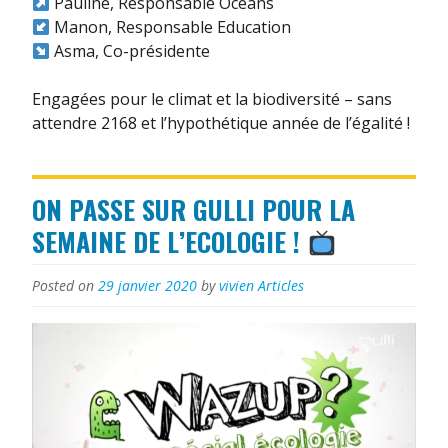
Pauline, Responsable Océans
Manon, Responsable Education
Asma, Co-présidente
Engagées pour le climat et la biodiversité – sans
attendre 2168 et l’hypothétique année de l’égalité !
ON PASSE SUR GULLI POUR LA
SEMAINE DE L’ECOLOGIE !
Posted on
29 janvier 2020
by
vivien
Articles