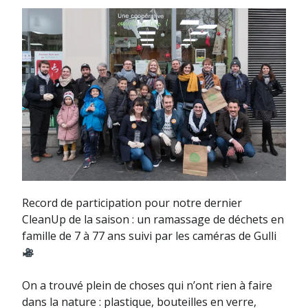
»
Record de participation pour notre dernier
CleanUp de la saison : un ramassage de déchets en
famille de 7 à 77 ans suivi par les caméras de Gulli
On a trouvé plein de choses qui n’ont rien à faire
dans la nature : plastique, bouteilles en verre,